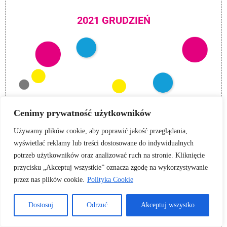
2021 GRUDZIEŃ
Cenimy prywatność użytkowników
Używamy plików cookie, aby poprawić jakość przeglądania,
wyświetlać reklamy lub treści dostosowane do indywidualnych
potrzeb użytkowników oraz analizować ruch na stronie. Kliknięcie
przycisku „Akceptuj wszystkie” oznacza zgodę na wykorzystywanie
przez nas plików cookie.
Polityka Cookie
2021 LISTOPAD
Dostosuj
Odrzuć
Akceptuj wszystko