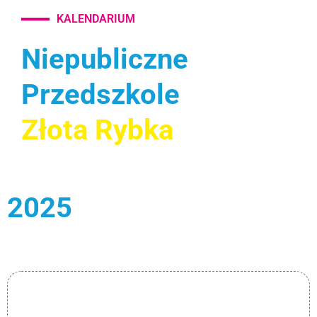
KALENDARIUM
Niepubliczne
Przedszkole
Złota Rybka
2025