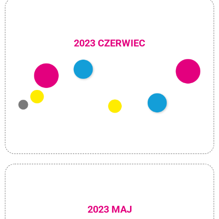
2023 CZERWIEC
2023 MAJ