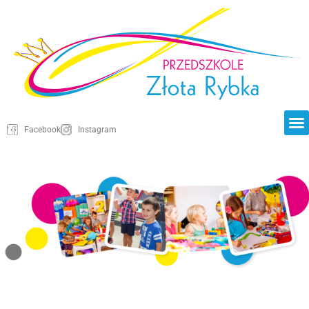
Facebook
Instagram