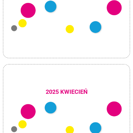
2025 KWIECIEŃ