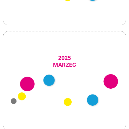
2025
MARZEC