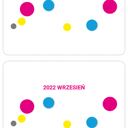
2022 WRZESIEŃ