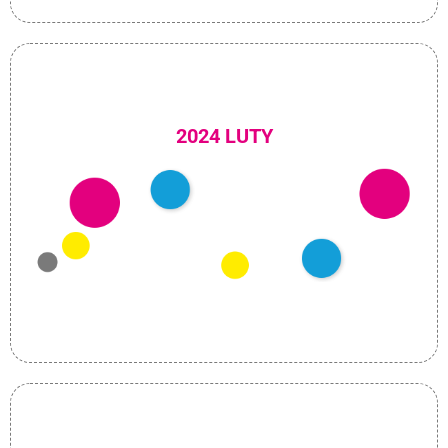
2024 LUTY