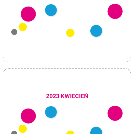
2023 KWIECIEŃ