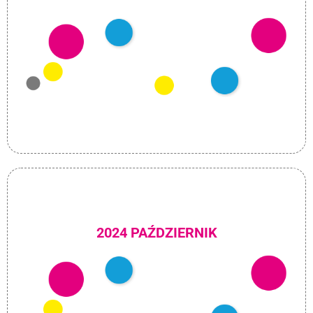
2024 PAŹDZIERNIK