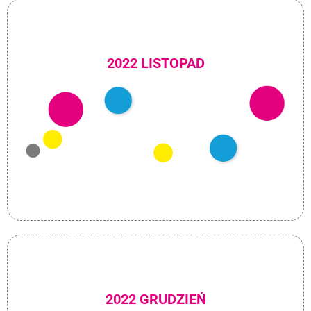
2022 LISTOPAD
2022 GRUDZIEŃ