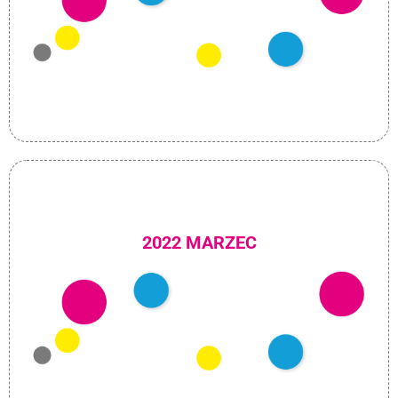
2022 MARZEC