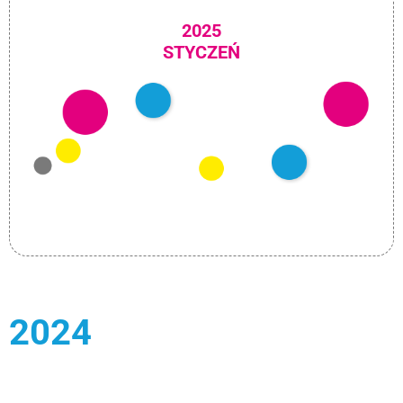
2025
STYCZEŃ
2024