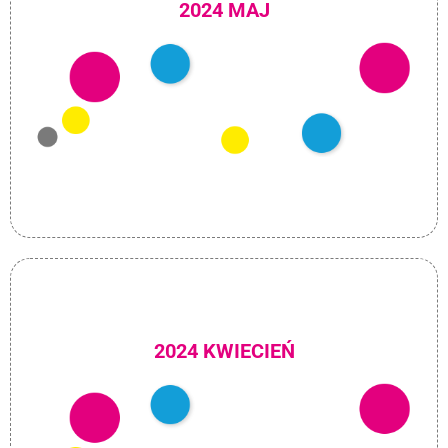
2024 MAJ
2024 KWIECIEŃ