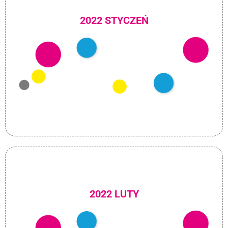
2022 STYCZEŃ
2022 LUTY