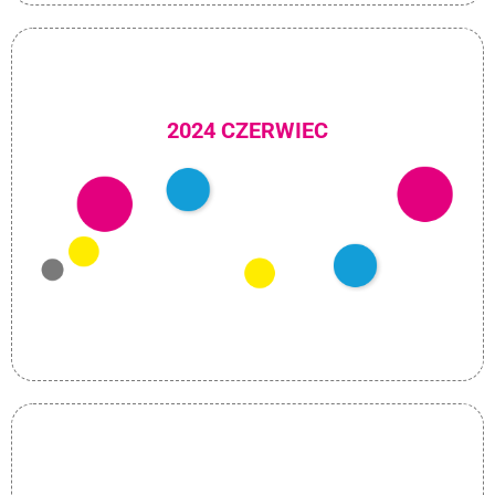
2024 CZERWIEC