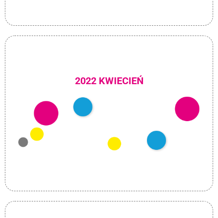
2022 KWIECIEŃ