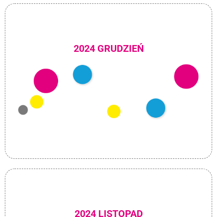
2024 GRUDZIEŃ
2024 LISTOPAD