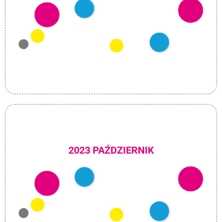
2023 PAŹDZIERNIK