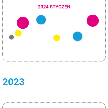
2024 STYCZEŃ
2023