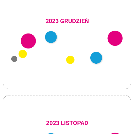
2023 GRUDZIEŃ
2023 LISTOPAD