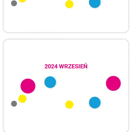
2024 WRZESIEŃ