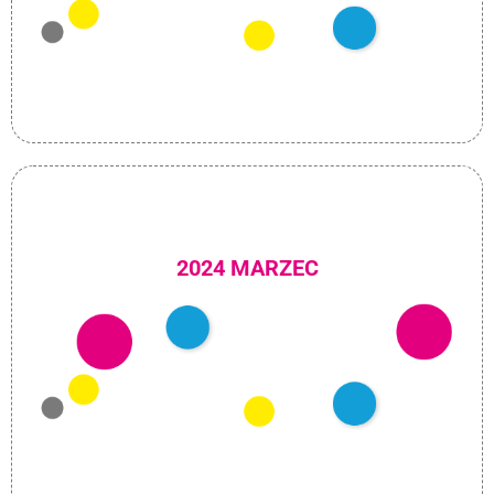
2024 MARZEC