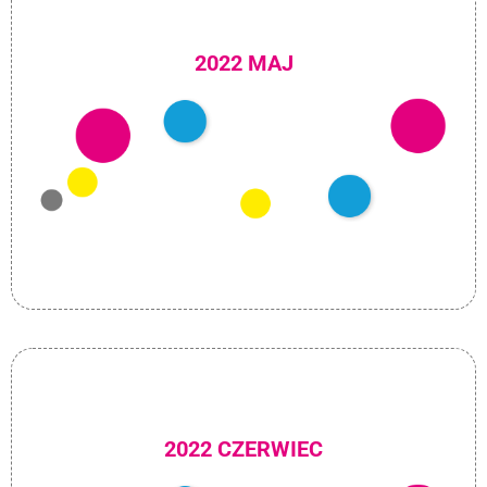
2022 MAJ
2022 CZERWIEC