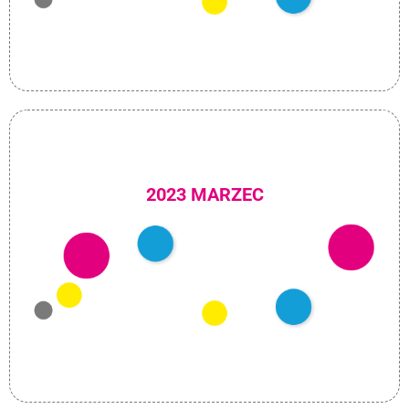
2023 MARZEC