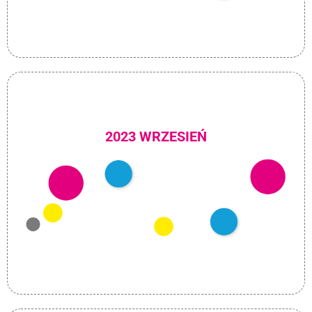
2023 WRZESIEŃ