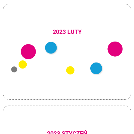
2023 LUTY
2023 STYCZEŃ