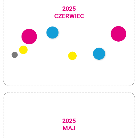
2025
CZERWIEC
2025
MAJ