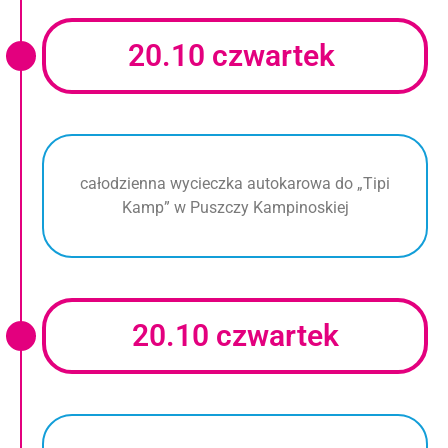
20.10 czwartek
całodzienna wycieczka autokarowa do „Tipi
Kamp” w Puszczy Kampinoskiej
20.10 czwartek