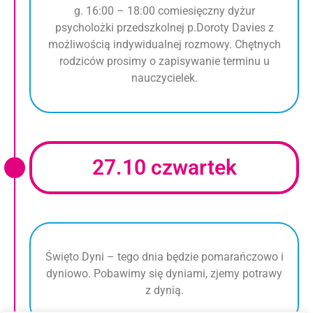
g. 16:00 – 18:00 comiesięczny dyżur
psycholożki przedszkolnej p.Doroty Davies z
możliwością indywidualnej rozmowy. Chętnych
rodziców prosimy o zapisywanie terminu u
nauczycielek.
27.10 czwartek
Święto Dyni – tego dnia będzie pomarańczowo i
dyniowo. Pobawimy się dyniami, zjemy potrawy
z dynią.