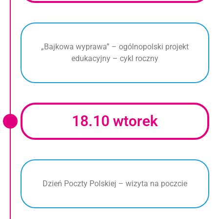
„Bajkowa wyprawa” – ogólnopolski projekt
edukacyjny – cykl roczny
18.10 wtorek
Dzień Poczty Polskiej – wizyta na poczcie