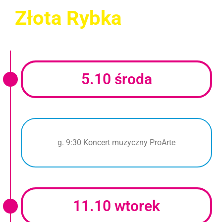
Złota Rybka
5.10 środa
g. 9:30 Koncert muzyczny ProArte
11.10 wtorek