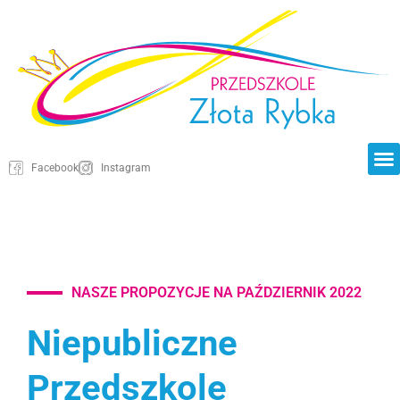
Facebook
Instagram
NASZE PROPOZYCJE NA PAŹDZIERNIK 2022
Niepubliczne
Przedszkole