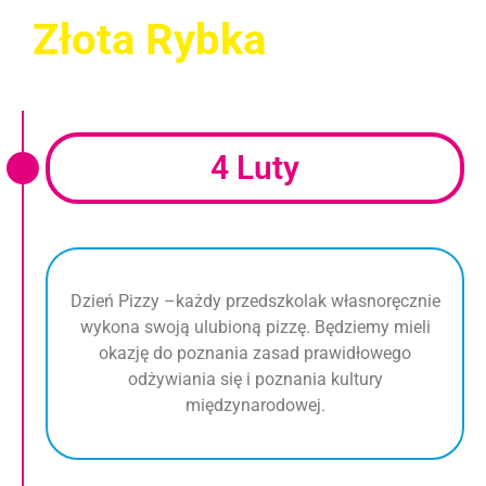
Złota Rybka
4 Luty
Dzień Pizzy –każdy przedszkolak własnoręcznie
wykona swoją ulubioną pizzę. Będziemy mieli
okazję do poznania zasad prawidłowego
odżywiania się i poznania kultury
międzynarodowej.