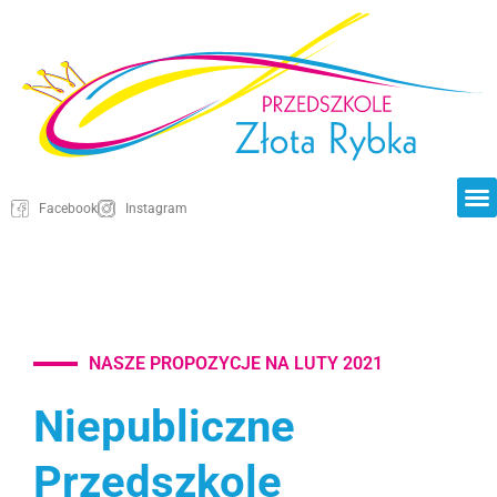
Facebook
Instagram
NASZE PROPOZYCJE NA LUTY 2021
Niepubliczne
Przedszkole