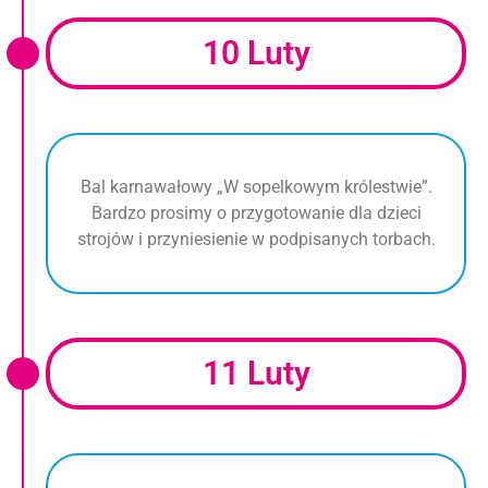
10 Luty
Bal karnawałowy „W sopelkowym królestwie”.
Bardzo prosimy o przygotowanie dla dzieci
strojów i przyniesienie w podpisanych torbach.
11 Luty