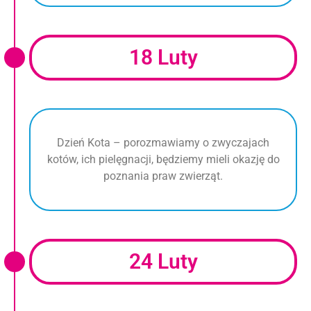
18 Luty
Dzień Kota – porozmawiamy o zwyczajach
kotów, ich pielęgnacji, będziemy mieli okazję do
poznania praw zwierząt.
24 Luty