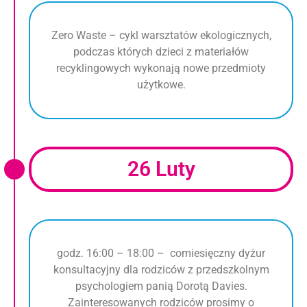
Zero Waste – cykl warsztatów ekologicznych,
podczas których dzieci z materiałów
recyklingowych wykonają nowe przedmioty
użytkowe.
26 Luty
godz. 16:00 – 18:00 – comiesięczny dyżur
konsultacyjny dla rodziców z przedszkolnym
psychologiem panią Dorotą Davies.
Zainteresowanych rodziców prosimy o