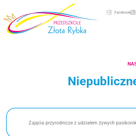
Facebook
NAS
Niepubliczn
Zajęcia przyrodnicze z udziałem żywych pasikon