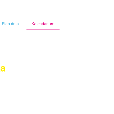
Plan dnia
Kalendarium
ka